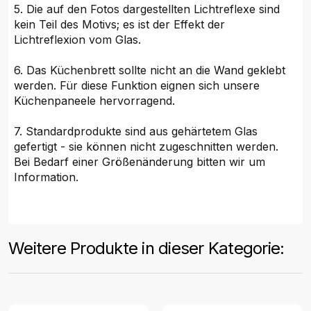
5. Die auf den Fotos dargestellten Lichtreflexe sind
kein Teil des Motivs; es ist der Effekt der
Lichtreflexion vom Glas.
6. Das Küchenbrett sollte nicht an die Wand geklebt
werden. Für diese Funktion eignen sich unsere
Küchenpaneele hervorragend.
7. Standardprodukte sind aus gehärtetem Glas
gefertigt - sie können nicht zugeschnitten werden.
Bei Bedarf einer Größenänderung bitten wir um
Information.
Weitere Produkte in dieser Kategorie: