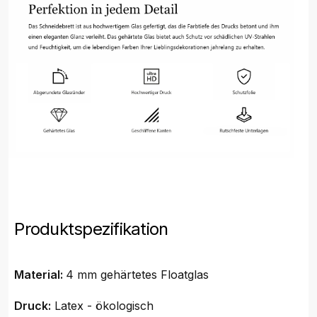
Produktspezifikation
Material:
4 mm gehärtetes Floatglas
Druck:
Latex - ökologisch