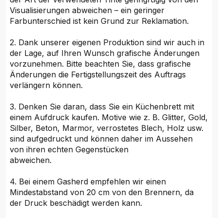
Visualisierungen abweichen – ein geringer
Farbunterschied ist kein Grund zur Reklamation.
2. Dank unserer eigenen Produktion sind wir auch in
der Lage, auf Ihren Wunsch grafische Änderungen
vorzunehmen. Bitte beachten Sie, dass grafische
Änderungen die Fertigstellungszeit des Auftrags
verlängern können.
3. Denken Sie daran, dass Sie ein Küchenbrett mit
einem Aufdruck kaufen. Motive wie z. B. Glitter, Gold,
Silber, Beton, Marmor, verrostetes Blech, Holz usw.
sind aufgedruckt und können daher im Aussehen
von ihren echten Gegenstücken
abweichen.
4. Bei einem Gasherd empfehlen wir einen
Mindestabstand von 20 cm von den Brennern, da
der Druck beschädigt werden kann.