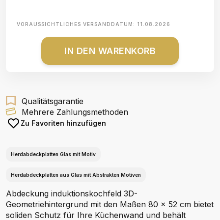
VORAUSSICHTLICHES VERSANDDATUM:
11.08.2026
IN DEN WARENKORB
Qualitätsgarantie
Mehrere Zahlungsmethoden
Zu Favoriten hinzufügen
Herdabdeckplatten Glas mit Motiv
Herdabdeckplatten aus Glas mit Abstrakten Motiven
Abdeckung induktionskochfeld 3D-
Geometriehintergrund mit den Maßen 80 x 52 cm bietet
soliden Schutz für Ihre Küchenwand und behält