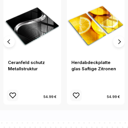
Ceranfeld schutz
Herdabdeckplatte
Metallstruktur
glas Saftige Zitronen
54.99 €
54.99 €