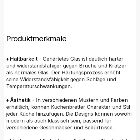
Produktmerkmale
♦ Haltbarkeit
- Gehärtetes Glas ist deutlich härter
und widerstandsfähiger gegen Brüche und Kratzer
als normales Glas. Der Härtungsprozess erhöht
seine Widerstandsfähigkeit gegen Schläge und
Temperaturschwankungen.
♦ Ästhetik
- In verschiedenen Mustern und Farben
erhältlich, können Küchenbretter Charakter und Stil
jeder Küche hinzufügen. Die Designs können sowohl
modern als auch klassisch sein, passend für
verschiedene Geschmäcker und Bedürfnisse.