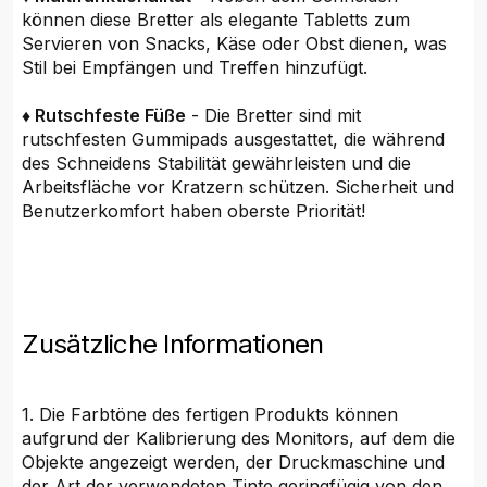
können diese Bretter als elegante Tabletts zum
Servieren von Snacks, Käse oder Obst dienen, was
Stil bei Empfängen und Treffen hinzufügt.
♦ Rutschfeste Füße
- Die Bretter sind mit
rutschfesten Gummipads ausgestattet, die während
des Schneidens Stabilität gewährleisten und die
Arbeitsfläche vor Kratzern schützen. Sicherheit und
Benutzerkomfort haben oberste Priorität!
Zusätzliche Informationen
1. Die Farbtöne des fertigen Produkts können
aufgrund der Kalibrierung des Monitors, auf dem die
Objekte angezeigt werden, der Druckmaschine und
der Art der verwendeten Tinte geringfügig von den