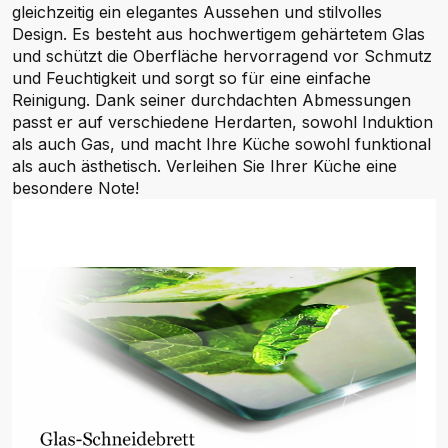
gleichzeitig ein elegantes Aussehen und stilvolles
Design. Es besteht aus hochwertigem gehärtetem Glas
und schützt die Oberfläche hervorragend vor Schmutz
und Feuchtigkeit und sorgt so für eine einfache
Reinigung. Dank seiner durchdachten Abmessungen
passt er auf verschiedene Herdarten, sowohl Induktion
als auch Gas, und macht Ihre Küche sowohl funktional
als auch ästhetisch. Verleihen Sie Ihrer Küche eine
besondere Note!