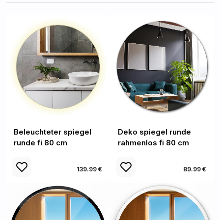
Beleuchteter spiegel
Deko spiegel runde
runde fi 80 cm
rahmenlos fi 80 cm
139.99 €
89.99 €