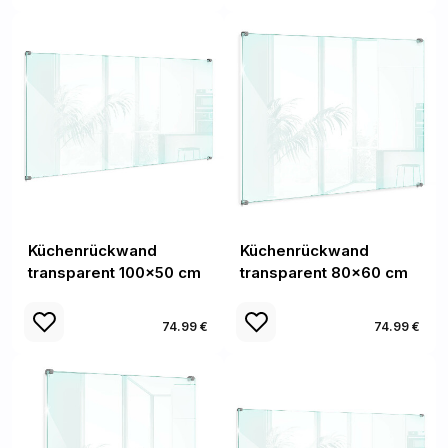
Küchenrückwand
Küchenrückwand
transparent 100x50 cm
transparent 80x60 cm
74.99 €
74.99 €