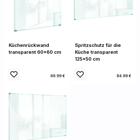
Küchenrückwand
Spritzschutz für die
transparent 60x60 cm
Küche transparent
125x50 cm
69.99 €
84.99 €