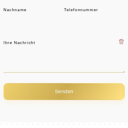
Nachname
Telefonnummer
Ihre Nachricht
Senden