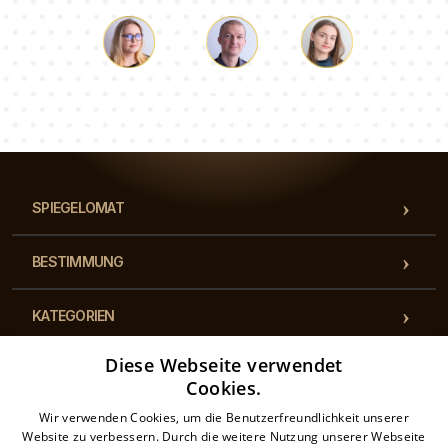
Lukas
Pauline
Dorothee
Unser Beraterteam beantwortet Ihre Fragen!
SPIEGELOMAT
BESTIMMUNG
KATEGORIEN
Diese Webseite verwendet
BESTIMMUNGEN
Cookies.
Wir verwenden Cookies, um die Benutzerfreundlichkeit unserer
KONTAKT
Website zu verbessern. Durch die weitere Nutzung unserer Webseite