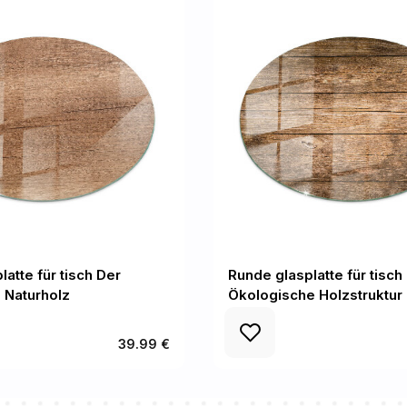
atte für tisch Der
Runde glasplatte für tisch
 Naturholz
Ökologische Holzstruktur
39.99 €