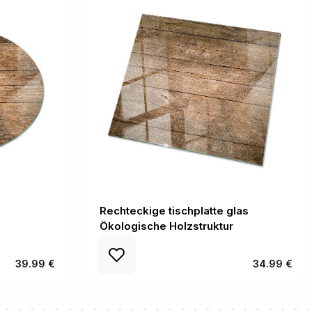
Rechteckige tischplatte glas
Ökologische Holzstruktur
39.99 €
34.99 €