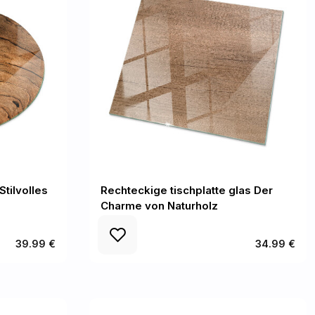
Stilvolles
Rechteckige tischplatte glas Der
Charme von Naturholz
39.99 €
34.99 €