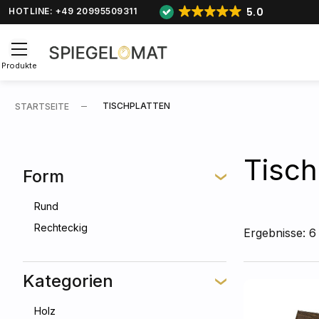
5.0
HOTLINE: +49 20995509311
Produkte
TISCHPLATTEN
STARTSEITE
Tisch
Form
Rund
Rechteckig
Ergebnisse: 6
Kategorien
Holz