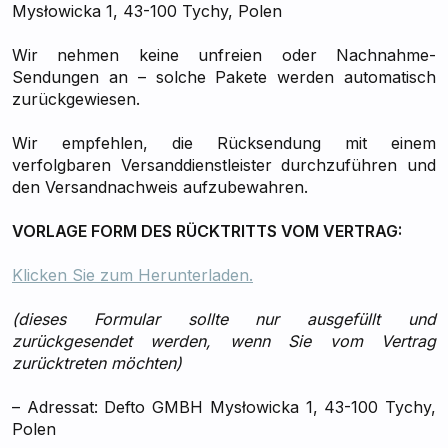
Mysłowicka 1, 43-100 Tychy, Polen
Wir nehmen keine unfreien oder Nachnahme-
Sendungen an – solche Pakete werden automatisch
zurückgewiesen.
Wir empfehlen, die Rücksendung mit einem
verfolgbaren Versanddienstleister durchzuführen und
den Versandnachweis aufzubewahren.
VORLAGE FORM DES RÜCKTRITTS VOM VERTRAG:
Klicken Sie zum Herunterladen.
(dieses Formular sollte nur ausgefüllt und
zurückgesendet werden, wenn Sie vom Vertrag
zurücktreten möchten)
– Adressat: Defto GMBH Mysłowicka 1, 43-100 Tychy,
Polen