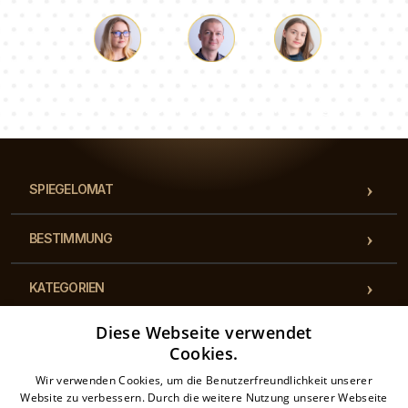
Lukas
Pauline
Dorothee
Unser Beraterteam beantwortet Ihre Fragen!
SPIEGELOMAT
BESTIMMUNG
KATEGORIEN
Diese Webseite verwendet
BESTIMMUNGEN
Cookies.
Wir verwenden Cookies, um die Benutzerfreundlichkeit unserer
KONTAKT
Website zu verbessern. Durch die weitere Nutzung unserer Webseite