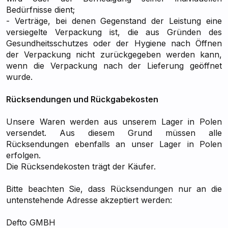
Bedürfnisse dient;
- Verträge, bei denen Gegenstand der Leistung eine
versiegelte Verpackung ist, die aus Gründen des
Gesundheitsschutzes oder der Hygiene nach Öffnen
der Verpackung nicht zurückgegeben werden kann,
wenn die Verpackung nach der Lieferung geöffnet
wurde.
Rücksendungen und Rückgabekosten
Unsere Waren werden aus unserem Lager in Polen
versendet. Aus diesem Grund müssen alle
Rücksendungen ebenfalls an unser Lager in Polen
erfolgen.
Die Rücksendekosten trägt der Käufer.
Bitte beachten Sie, dass Rücksendungen nur an die
untenstehende Adresse akzeptiert werden:
Defto GMBH