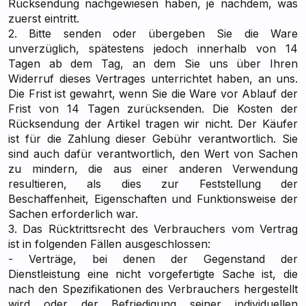
Rücksendung nachgewiesen haben, je nachdem, was
zuerst eintritt.
2. Bitte senden oder übergeben Sie die Ware
unverzüglich, spätestens jedoch innerhalb von 14
Tagen ab dem Tag, an dem Sie uns über Ihren
Widerruf dieses Vertrages unterrichtet haben, an uns.
Die Frist ist gewahrt, wenn Sie die Ware vor Ablauf der
Frist von 14 Tagen zurücksenden. Die Kosten der
Rücksendung der Artikel tragen wir nicht. Der Käufer
ist für die Zahlung dieser Gebühr verantwortlich. Sie
sind auch dafür verantwortlich, den Wert von Sachen
zu mindern, die aus einer anderen Verwendung
resultieren, als dies zur Feststellung der
Beschaffenheit, Eigenschaften und Funktionsweise der
Sachen erforderlich war.
3. Das Rücktrittsrecht des Verbrauchers vom Vertrag
ist in folgenden Fällen ausgeschlossen:
- Verträge, bei denen der Gegenstand der
Dienstleistung eine nicht vorgefertigte Sache ist, die
nach den Spezifikationen des Verbrauchers hergestellt
wird oder der Befriedigung seiner individuellen