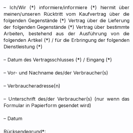
– Ich/Wir (*) informiere/informiere (*) hiermit über
meinen/unseren Rücktritt vom Kaufvertrag über die
folgenden Gegenstände (*) Vertrag über die Lieferung
der folgenden Gegenstände (*) Vertrag über bestimmte
Arbeiten, bestehend aus der Ausführung von die
folgenden Artikel (*) / für die Erbringung der folgenden
Dienstleistung (*)
– Datum des Vertragsschlusses (*) / Eingang (*)
– Vor- und Nachname des/der Verbraucher(s)
– Verbraucheradresse(n)
– Unterschrift des/der Verbraucher(s) (nur wenn das
Formular in Papierform gesendet wird)
– Datum
Rücksendegrund*: