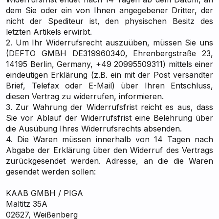
dem Sie oder ein von Ihnen angegebener Dritter, der
nicht der Spediteur ist, den physischen Besitz des
letzten Artikels erwirbt.
2. Um Ihr Widerrufsrecht auszuüben, müssen Sie uns
(DEFTO GMBH DE319960340, Ehrenbergstraße 23,
14195 Berlin, Germany, +49 20995509311) mittels einer
eindeutigen Erklärung (z.B. ein mit der Post versandter
Brief, Telefax oder E-Mail) über Ihren Entschluss,
diesen Vertrag zu widerrufen, informieren.
3. Zur Wahrung der Widerrufsfrist reicht es aus, dass
Sie vor Ablauf der Widerrufsfrist eine Belehrung über
die Ausübung Ihres Widerrufsrechts absenden.
4. Die Waren müssen innerhalb von 14 Tagen nach
Abgabe der Erklärung über den Widerruf des Vertrags
zurückgesendet werden. Adresse, an die die Waren
gesendet werden sollen:
KAAB GMBH / PIGA
Maltitz 35A
02627, Weißenberg