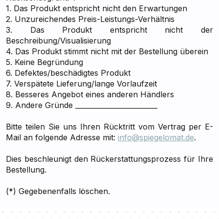
1. Das Produkt entspricht nicht den Erwartungen
2. Unzureichendes Preis-Leistungs-Verhältnis
3. Das Produkt entspricht nicht der
Beschreibung/Visualisierung
4. Das Produkt stimmt nicht mit der Bestellung überein
5. Keine Begründung
6. Defektes/beschädigtes Produkt
7. Verspätete Lieferung/lange Vorlaufzeit
8. Besseres Angebot eines anderen Händlers
9. Andere Gründe ________________________
Bitte teilen Sie uns Ihren Rücktritt vom Vertrag per E-
Mail an folgende Adresse mit:
info@spiegelomat.de
.
Dies beschleunigt den Rückerstattungsprozess für Ihre
Bestellung.
(*) Gegebenenfalls löschen.