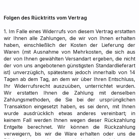
Folgen des Rücktritts vom Vertrag
1. Im Falle eines Widerrufs von diesem Vertrag erstatten
wir Ihnen alle Zahlungen, die wir von Ihnen erhalten
haben, einschließlich der Kosten der Lieferung der
Waren (mit Ausnahme von Mehrkosten, die sich aus
der von Ihnen gewählten Versandart ergeben, die nicht
der von uns angebotenen günstigsten Standardlieferart
ist) unverzüglich, spätestens jedoch innerhalb von 14
Tagen ab dem Tag, an dem wir über Ihren Entschluss,
Ihr Widerrufsrecht auszuüben, unterrichtet wurden.
Wir erstatten Ihnen die Zahlung mit denselben
Zahlungsmethoden, die Sie bei der ursprünglichen
Transaktion eingesetzt haben, es sei denn, mit Ihnen
wurde ausdrücklich etwas anderes vereinbart; in
keinem Fall werden Ihnen wegen dieser Rückzahlung
Entgelte berechnet. Wir können die Rückzahlung
verweigern, bis wir die Ware erhalten oder uns die