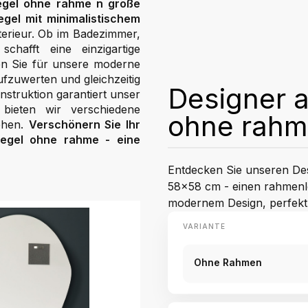
egel ohne rahme n größe
gel mit minimalistischem
nterieur. Ob im Badezimmer,
hafft eine einzigartige
en Sie für unsere moderne
fzuwerten und gleichzeitig
Designer 
nstruktion garantiert unser
 bieten wir verschiedene
ohne rahm
gehen.
Verschönern Sie Ihr
egel ohne rahme - eine
Entdecken Sie unseren De
58x58 cm - einen rahmenlo
modernem Design, perfekt 
VARIANTE
Ohne Rahmen