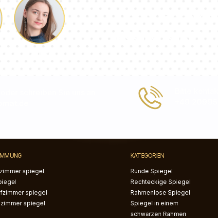
Unser Berater
beantwortet Ih
Pauline
Bitte konta
 oder schreiben Sie uns an
+49 20995
omat.de
IMMUNG
KATEGORIEN
zimmer spiegel
Runde Spiegel
piegel
Rechteckige Spiegel
afzimmer spiegel
Rahmenlose Spiegel
zimmer spiegel
Spiegel in einem
schwarzen Rahmen