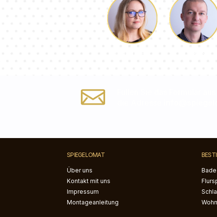
Lukas
Dorothee
Füllen Sie das Formular aus
die Adresse
info@spiegel
SPIEGELOMAT
BEST
Über uns
Bade
Kontakt mit uns
Flurs
Impressum
Schl
Montageanleitung
Wohn