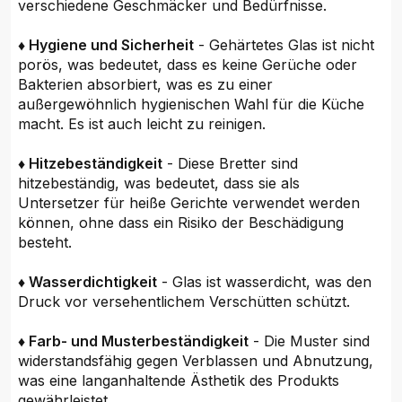
verschiedene Geschmäcker und Bedürfnisse.
♦ Hygiene und Sicherheit
- Gehärtetes Glas ist nicht
porös, was bedeutet, dass es keine Gerüche oder
Bakterien absorbiert, was es zu einer
außergewöhnlich hygienischen Wahl für die Küche
macht. Es ist auch leicht zu reinigen.
♦ Hitzebeständigkeit
- Diese Bretter sind
hitzebeständig, was bedeutet, dass sie als
Untersetzer für heiße Gerichte verwendet werden
können, ohne dass ein Risiko der Beschädigung
besteht.
♦ Wasserdichtigkeit
- Glas ist wasserdicht, was den
Druck vor versehentlichem Verschütten schützt.
♦ Farb- und Musterbeständigkeit
- Die Muster sind
widerstandsfähig gegen Verblassen und Abnutzung,
was eine langanhaltende Ästhetik des Produkts
gewährleistet.