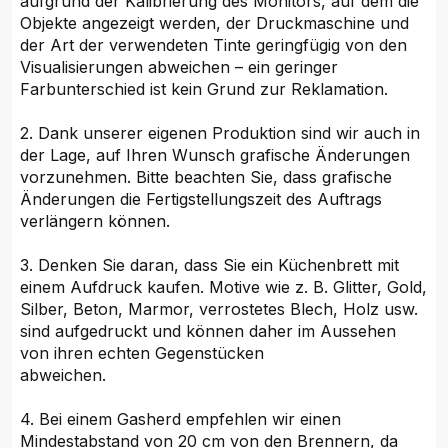
aufgrund der Kalibrierung des Monitors, auf dem die
Objekte angezeigt werden, der Druckmaschine und
der Art der verwendeten Tinte geringfügig von den
Visualisierungen abweichen – ein geringer
Farbunterschied ist kein Grund zur Reklamation.
2. Dank unserer eigenen Produktion sind wir auch in
der Lage, auf Ihren Wunsch grafische Änderungen
vorzunehmen. Bitte beachten Sie, dass grafische
Änderungen die Fertigstellungszeit des Auftrags
verlängern können.
3. Denken Sie daran, dass Sie ein Küchenbrett mit
einem Aufdruck kaufen. Motive wie z. B. Glitter, Gold,
Silber, Beton, Marmor, verrostetes Blech, Holz usw.
sind aufgedruckt und können daher im Aussehen
von ihren echten Gegenstücken
abweichen.
4. Bei einem Gasherd empfehlen wir einen
Mindestabstand von 20 cm von den Brennern, da