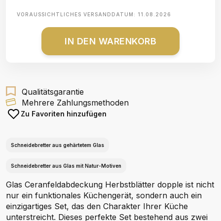
VORAUSSICHTLICHES VERSANDDATUM:
11.08.2026
IN DEN WARENKORB
Qualitätsgarantie
Mehrere Zahlungsmethoden
Zu Favoriten hinzufügen
Schneidebretter aus gehärtetem Glas
Schneidebretter aus Glas mit Natur-Motiven
Glas Ceranfeldabdeckung Herbstblätter dopple ist nicht
nur ein funktionales Küchengerät, sondern auch ein
einzigartiges Set, das den Charakter Ihrer Küche
unterstreicht. Dieses perfekte Set bestehend aus zwei