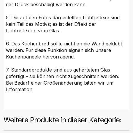
der Druck beschädigt werden kann.
5. Die auf den Fotos dargestellten Lichtreflexe sind
kein Teil des Motivs; es ist der Effekt der
Lichtreflexion vom Glas.
6. Das Küchenbrett sollte nicht an die Wand geklebt
werden. Für diese Funktion eignen sich unsere
Küchenpaneele hervorragend.
7. Standardprodukte sind aus gehärtetem Glas
gefertigt - sie können nicht zugeschnitten werden.
Bei Bedarf einer Größenänderung bitten wir um
Information.
Weitere Produkte in dieser Kategorie: