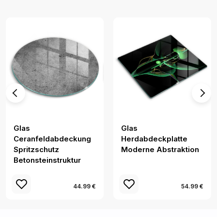
Glas
Glas
Ceranfeldabdeckung
Herdabdeckplatte
Spritzschutz
Moderne Abstraktion
Betonsteinstruktur
44.99 €
54.99 €