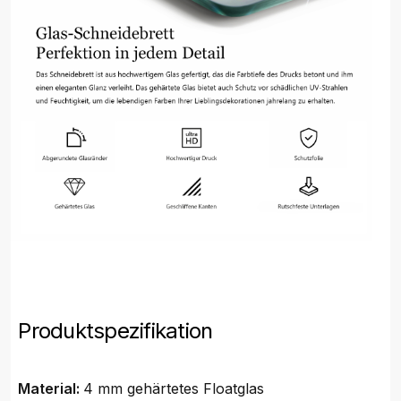
Produktspezifikation
Material:
4 mm gehärtetes Floatglas