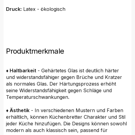
Druck:
Latex - ökologisch
Produktmerkmale
♦ Haltbarkeit
- Gehärtetes Glas ist deutlich härter
und widerstandsfähiger gegen Brüche und Kratzer
als normales Glas. Der Härtungsprozess erhöht
seine Widerstandsfähigkeit gegen Schläge und
Temperaturschwankungen.
♦ Ästhetik
- In verschiedenen Mustern und Farben
erhältlich, können Küchenbretter Charakter und Stil
jeder Küche hinzufügen. Die Designs können sowohl
modern als auch klassisch sein, passend für