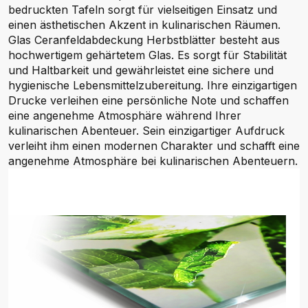
bedruckten Tafeln sorgt für vielseitigen Einsatz und
einen ästhetischen Akzent in kulinarischen Räumen.
Glas Ceranfeldabdeckung Herbstblätter besteht aus
hochwertigem gehärtetem Glas. Es sorgt für Stabilität
und Haltbarkeit und gewährleistet eine sichere und
hygienische Lebensmittelzubereitung. Ihre einzigartigen
Drucke verleihen eine persönliche Note und schaffen
eine angenehme Atmosphäre während Ihrer
kulinarischen Abenteuer. Sein einzigartiger Aufdruck
verleiht ihm einen modernen Charakter und schafft eine
angenehme Atmosphäre bei kulinarischen Abenteuern.