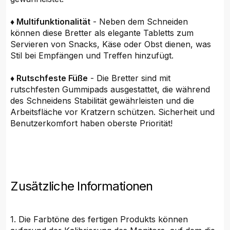
♦ Multifunktionalität
- Neben dem Schneiden
können diese Bretter als elegante Tabletts zum
Servieren von Snacks, Käse oder Obst dienen, was
Stil bei Empfängen und Treffen hinzufügt.
♦ Rutschfeste Füße
- Die Bretter sind mit
rutschfesten Gummipads ausgestattet, die während
des Schneidens Stabilität gewährleisten und die
Arbeitsfläche vor Kratzern schützen. Sicherheit und
Benutzerkomfort haben oberste Priorität!
Zusätzliche Informationen
1. Die Farbtöne des fertigen Produkts können