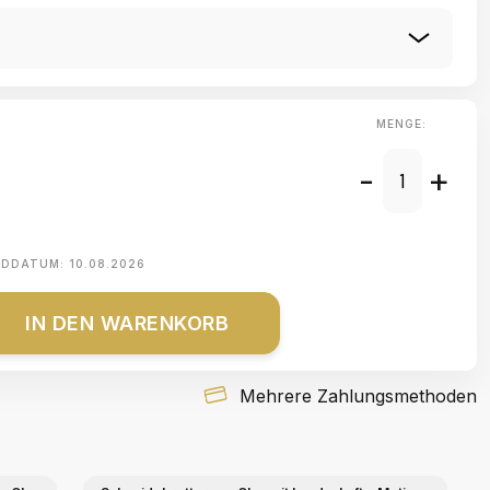
MENGE:
-
+
NDDATUM:
10.08.2026
IN DEN WARENKORB
Mehrere Zahlungsmethoden