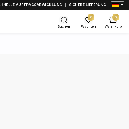
CHNELLE AUFTRAGSABWICKLUNG
SICHERE LIEFERUNG
0
0
Suchen
Favoriten
Warenkorb