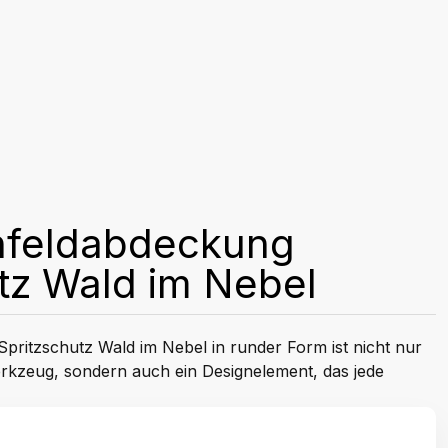
nfeldabdeckung
tz Wald im Nebel
pritzschutz Wald im Nebel in runder Form ist nicht nur
rkzeug, sondern auch ein Designelement, das jede