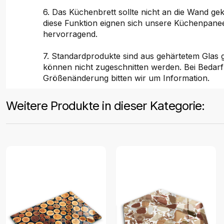
6. Das Küchenbrett sollte nicht an die Wand ge
diese Funktion eignen sich unsere Küchenpane
hervorragend.
7. Standardprodukte sind aus gehärtetem Glas ge
können nicht zugeschnitten werden. Bei Bedarf
Größenänderung bitten wir um Information.
Weitere Produkte in dieser Kategorie: