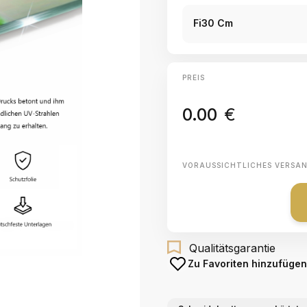
Fi30 Cm
PREIS
0.00
€
VORAUSSICHTLICHES VERSA
Qualitätsgarantie
Zu Favoriten hinzufügen