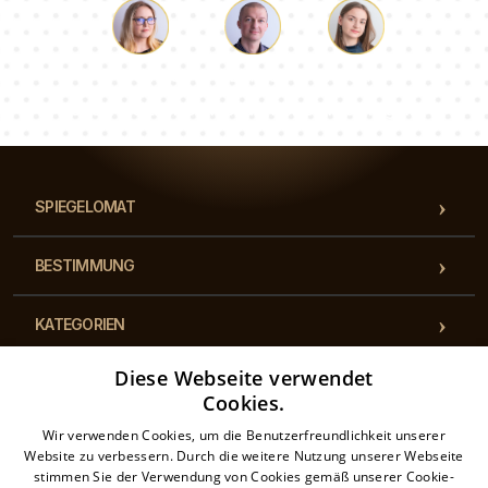
Lukas
Pauline
Dorothee
Unser Beraterteam beantwortet Ihre Fragen!
SPIEGELOMAT
BESTIMMUNG
KATEGORIEN
Diese Webseite verwendet
BESTIMMUNGEN
Cookies.
Wir verwenden Cookies, um die Benutzerfreundlichkeit unserer
KONTAKT
Website zu verbessern. Durch die weitere Nutzung unserer Webseite
stimmen Sie der Verwendung von Cookies gemäß unserer Cookie-