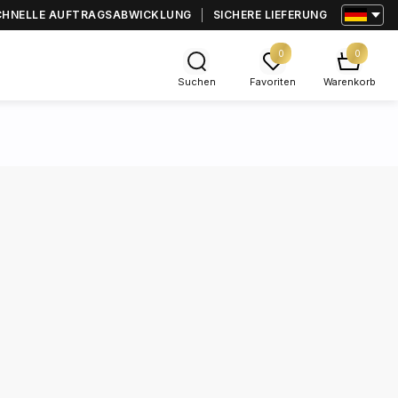
CHNELLE AUFTRAGSABWICKLUNG
SICHERE LIEFERUNG
0
0
Suchen
Favoriten
Warenkorb