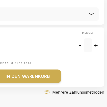
MENGE:
-
+
NDDATUM:
11.08.2026
IN DEN WARENKORB
Mehrere Zahlungsmethoden