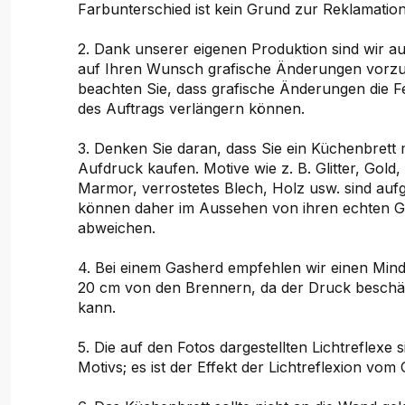
Farbunterschied ist kein Grund zur Reklamation
2. Dank unserer eigenen Produktion sind wir au
auf Ihren Wunsch grafische Änderungen vorzu
beachten Sie, dass grafische Änderungen die Fer
des Auftrags verlängern können.
3. Denken Sie daran, dass Sie ein Küchenbrett 
Aufdruck kaufen. Motive wie z. B. Glitter, Gold, 
Marmor, verrostetes Blech, Holz usw. sind auf
können daher im Aussehen von ihren echten 
abweichen.
4. Bei einem Gasherd empfehlen wir einen Min
20 cm von den Brennern, da der Druck beschä
kann.
5. Die auf den Fotos dargestellten Lichtreflexe s
Motivs; es ist der Effekt der Lichtreflexion vom 