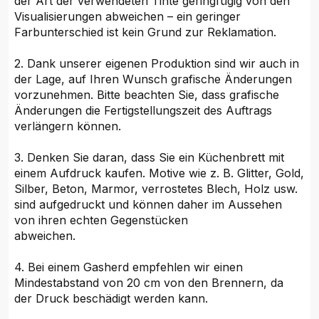
der Art der verwendeten Tinte geringfügig von den
Visualisierungen abweichen – ein geringer
Farbunterschied ist kein Grund zur Reklamation.
2. Dank unserer eigenen Produktion sind wir auch in
der Lage, auf Ihren Wunsch grafische Änderungen
vorzunehmen. Bitte beachten Sie, dass grafische
Änderungen die Fertigstellungszeit des Auftrags
verlängern können.
3. Denken Sie daran, dass Sie ein Küchenbrett mit
einem Aufdruck kaufen. Motive wie z. B. Glitter, Gold,
Silber, Beton, Marmor, verrostetes Blech, Holz usw.
sind aufgedruckt und können daher im Aussehen
von ihren echten Gegenstücken
abweichen.
4. Bei einem Gasherd empfehlen wir einen
Mindestabstand von 20 cm von den Brennern, da
der Druck beschädigt werden kann.