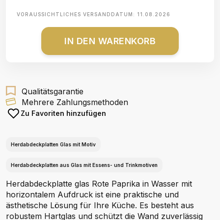
VORAUSSICHTLICHES VERSANDDATUM:
11.08.2026
IN DEN WARENKORB
Qualitätsgarantie
Mehrere Zahlungsmethoden
Zu Favoriten hinzufügen
Herdabdeckplatten Glas mit Motiv
Herdabdeckplatten aus Glas mit Essens- und Trinkmotiven
Herdabdeckplatte glas Rote Paprika in Wasser mit
horizontalem Aufdruck ist eine praktische und
ästhetische Lösung für Ihre Küche. Es besteht aus
robustem Hartglas und schützt die Wand zuverlässig