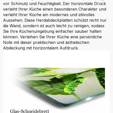
vor Schmutz und Feuchtigkeit. Der horizontale Druck
verleiht Ihrer Küche einen besonderen Charakter und
verleiht Ihrer Küche ein modernes und stilvolles
Aussehen. Diese Herdabdeckplatten schützt nicht nur
die Wand, sondern ist auch leicht zu reinigen, sodass
Sie Ihre Küchenumgebung einfacher sauber halten
können. Verleihen Sie Ihrer Küche eine persönliche
Note mit dieser praktischen und ästhetischen
Abdeckung mit horizontalem Aufdruck.