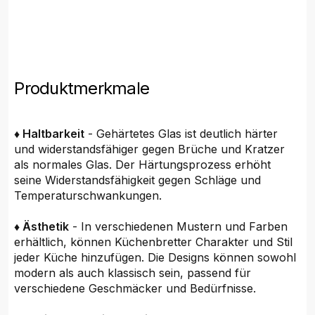
Produktmerkmale
♦ Haltbarkeit
- Gehärtetes Glas ist deutlich härter
und widerstandsfähiger gegen Brüche und Kratzer
als normales Glas. Der Härtungsprozess erhöht
seine Widerstandsfähigkeit gegen Schläge und
Temperaturschwankungen.
♦ Ästhetik
- In verschiedenen Mustern und Farben
erhältlich, können Küchenbretter Charakter und Stil
jeder Küche hinzufügen. Die Designs können sowohl
modern als auch klassisch sein, passend für
verschiedene Geschmäcker und Bedürfnisse.