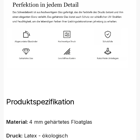
Produktspezifikation
Material:
4 mm gehärtetes Floatglas
Druck:
Latex - ökologisch