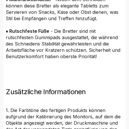
können diese Bretter als elegante Tabletts zum
Servieren von Snacks, Käse oder Obst dienen, was
Stil bei Empfängen und Treffen hinzufügt.
♦ Rutschfeste Füße
- Die Bretter sind mit
rutschfesten Gummipads ausgestattet, die während
des Schneidens Stabilität gewährleisten und die
Arbeitsfläche vor Kratzern schützen. Sicherheit und
Benutzerkomfort haben oberste Priorität!
Zusätzliche Informationen
1. Die Farbtöne des fertigen Produkts können
aufgrund der Kalibrierung des Monitors, auf dem die
Objekte angezeigt werden, der Druckmaschine und