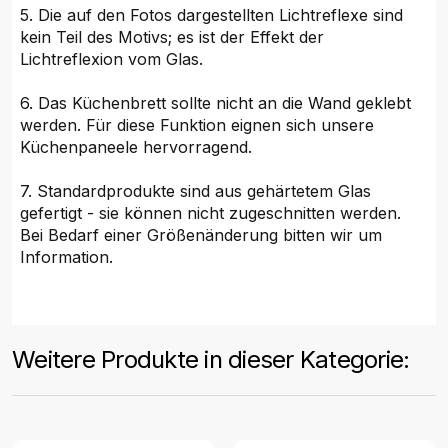
5. Die auf den Fotos dargestellten Lichtreflexe sind
kein Teil des Motivs; es ist der Effekt der
Lichtreflexion vom Glas.
6. Das Küchenbrett sollte nicht an die Wand geklebt
werden. Für diese Funktion eignen sich unsere
Küchenpaneele hervorragend.
7. Standardprodukte sind aus gehärtetem Glas
gefertigt - sie können nicht zugeschnitten werden.
Bei Bedarf einer Größenänderung bitten wir um
Information.
Weitere Produkte in dieser Kategorie: