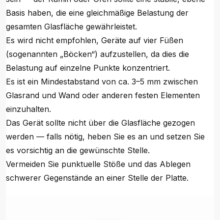
Basis haben, die eine gleichmäßige Belastung der
gesamten Glasfläche gewährleistet.
Es wird nicht empfohlen, Geräte auf vier Füßen
(sogenannten „Böcken“) aufzustellen, da dies die
Belastung auf einzelne Punkte konzentriert.
Es ist ein Mindestabstand von ca. 3–5 mm zwischen
Glasrand und Wand oder anderen festen Elementen
einzuhalten.
Das Gerät sollte nicht über die Glasfläche gezogen
werden — falls nötig, heben Sie es an und setzen Sie
es vorsichtig an die gewünschte Stelle.
Vermeiden Sie punktuelle Stöße und das Ablegen
schwerer Gegenstände an einer Stelle der Platte.