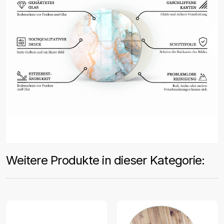
Weitere Produkte in dieser Kategorie: