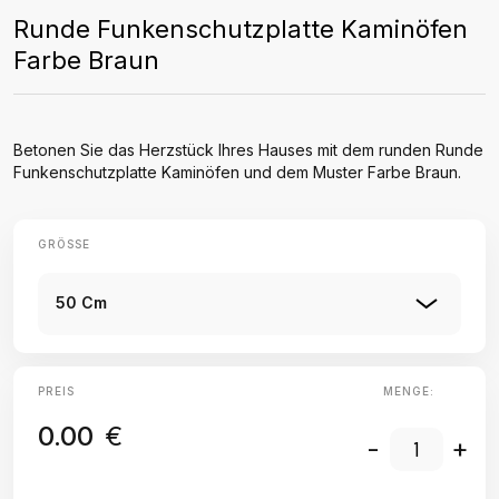
Runde Funkenschutzplatte Kaminöfen
Farbe Braun
Betonen Sie das Herzstück Ihres Hauses mit dem runden Runde
Funkenschutzplatte Kaminöfen und dem Muster Farbe Braun.
GRÖSSE
50 Cm
PREIS
MENGE:
0.00
€
-
+