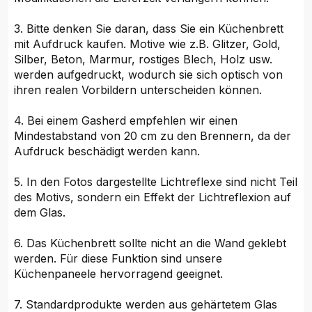
3. Bitte denken Sie daran, dass Sie ein Küchenbrett
mit Aufdruck kaufen. Motive wie z.B. Glitzer, Gold,
Silber, Beton, Marmur, rostiges Blech, Holz usw.
werden aufgedruckt, wodurch sie sich optisch von
ihren realen Vorbildern unterscheiden können.
4. Bei einem Gasherd empfehlen wir einen
Mindestabstand von 20 cm zu den Brennern, da der
Aufdruck beschädigt werden kann.
5. In den Fotos dargestellte Lichtreflexe sind nicht Teil
des Motivs, sondern ein Effekt der Lichtreflexion auf
dem Glas.
6. Das Küchenbrett sollte nicht an die Wand geklebt
werden. Für diese Funktion sind unsere
Küchenpaneele hervorragend geeignet.
7. Standardprodukte werden aus gehärtetem Glas