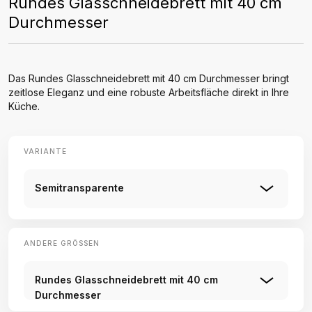
Rundes Glasschneidebrett mit 40 cm
Durchmesser
Das Rundes Glasschneidebrett mit 40 cm Durchmesser bringt
zeitlose Eleganz und eine robuste Arbeitsfläche direkt in Ihre
Küche.
VARIANTE
Semitransparente
ANDERE GRÖSSEN
Rundes Glasschneidebrett mit 40 cm
Durchmesser