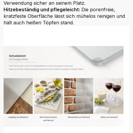
Verwendung sicher an seinem Platz.
Hitzebeständig und pflegeleicht:
Die porenfreie,
kratzfeste Oberfläche lässt sich mühelos reinigen und
hält auch heißen Töpfen stand.