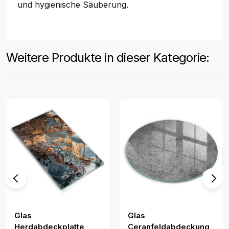
und hygienische Säuberung.
Weitere Produkte in dieser Kategorie:
Glas
Glas
Herdabdeckplatte
Ceranfeldabdeckung