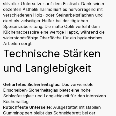
stilvoller Untersetzer auf dem Esstisch. Dank seiner
dezenten Ästhetik harmoniert es hervorragend mit
verschiedenen Holz- oder Steinarbeitsflächen und
dient als vielseitiger Helfer bei der täglichen
Speisenzubereitung. Die matte Optik verleiht dem
Küchenaccessoire eine wertige Haptik, während die
widerstandsfähige Oberfläche für ein hygienisches
Arbeiten sorgt.
Technische Stärken
und Langlebigkeit
Gehärtetes Sicherheitsglas:
Das verwendete
Einscheiben-Sicherheitsglas bietet eine hohe
Schlagfestigkeit und Langlebigkeit für den intensiven
Küchenalltag.
Rutschfeste Unterseite:
Ausgestattet mit stabilen
Gumminoppen bleibt das Schneidebrett bei der