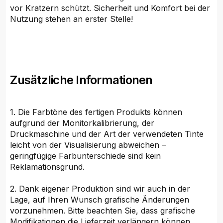
vor Kratzern schützt. Sicherheit und Komfort bei der
Nutzung stehen an erster Stelle!
Zusätzliche Informationen
1. Die Farbtöne des fertigen Produkts können
aufgrund der Monitorkalibrierung, der
Druckmaschine und der Art der verwendeten Tinte
leicht von der Visualisierung abweichen –
geringfügige Farbunterschiede sind kein
Reklamationsgrund.
2. Dank eigener Produktion sind wir auch in der
Lage, auf Ihren Wunsch grafische Änderungen
vorzunehmen. Bitte beachten Sie, dass grafische
Modifikationen die Lieferzeit verlängern können.