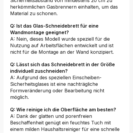
Sicherheitsabstand von mindestens 20 cm zu
herkömmlichen Gasbrennern einhalten, um das
Material zu schonen.
Q: Ist das Glas-Schneidebrett für eine
Wandmontage geeignet?
A: Nein, dieses Modell wurde speziell für die
Nutzung auf Arbeitsflächen entwickelt und ist
nicht für die Montage an der Wand konzipiert.
Q: Lässt sich das Schneidebrett in der Größe
individuell zuschneiden?
A: Aufgrund des speziellen Einscheiben-
Sicherheitsglases ist eine nachträgliche
Formveränderung oder Bearbeitung nicht
möglich.
Q: Wie reinige ich die Oberfläche am besten?
A: Dank der glatten und porenfreien
Beschaffenheit genügt ein feuchtes Tuch mit
einem milden Haushaltsreiniger für eine schnelle