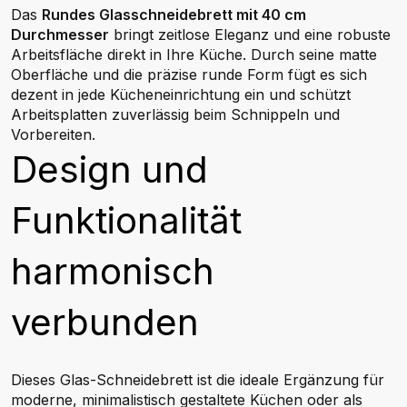
Das
Rundes Glasschneidebrett mit 40 cm
Durchmesser
bringt zeitlose Eleganz und eine robuste
Arbeitsfläche direkt in Ihre Küche. Durch seine matte
Oberfläche und die präzise runde Form fügt es sich
dezent in jede Kücheneinrichtung ein und schützt
Arbeitsplatten zuverlässig beim Schnippeln und
Vorbereiten.
Design und
Funktionalität
harmonisch
verbunden
Dieses Glas-Schneidebrett ist die ideale Ergänzung für
moderne, minimalistisch gestaltete Küchen oder als