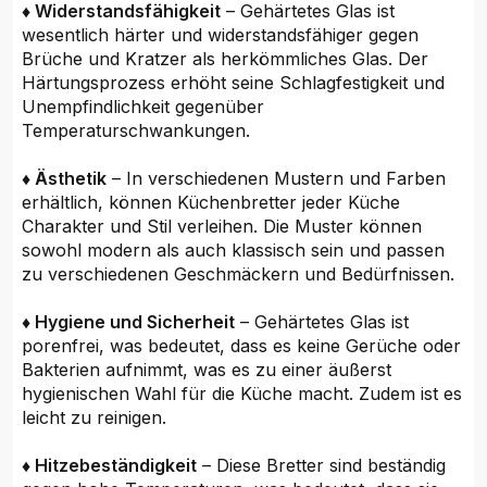
♦ Widerstandsfähigkeit
– Gehärtetes Glas ist
wesentlich härter und widerstandsfähiger gegen
Brüche und Kratzer als herkömmliches Glas. Der
Härtungsprozess erhöht seine Schlagfestigkeit und
Unempfindlichkeit gegenüber
Temperaturschwankungen.
♦ Ästhetik
– In verschiedenen Mustern und Farben
erhältlich, können Küchenbretter jeder Küche
Charakter und Stil verleihen. Die Muster können
sowohl modern als auch klassisch sein und passen
zu verschiedenen Geschmäckern und Bedürfnissen.
♦ Hygiene und Sicherheit
– Gehärtetes Glas ist
porenfrei, was bedeutet, dass es keine Gerüche oder
Bakterien aufnimmt, was es zu einer äußerst
hygienischen Wahl für die Küche macht. Zudem ist es
leicht zu reinigen.
♦ Hitzebeständigkeit
– Diese Bretter sind beständig