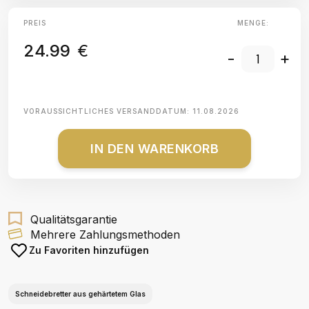
PREIS
MENGE:
24.99
€
-
+
VORAUSSICHTLICHES VERSANDDATUM:
11.08.2026
IN DEN WARENKORB
Qualitätsgarantie
Mehrere Zahlungsmethoden
Zu Favoriten hinzufügen
Schneidebretter aus gehärtetem Glas