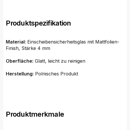
Produktspezifikation
Material:
Einscheibensicherheitsglas mit Mattfolien-
Finish, Stärke 4 mm
Oberfläche:
Glatt, leicht zu reinigen
Herstellung:
Polnisches Produkt
Produktmerkmale