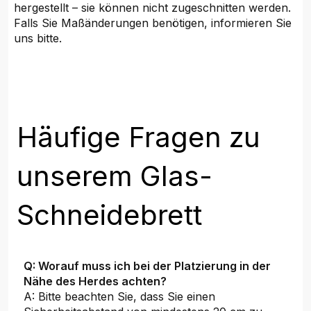
hergestellt – sie können nicht zugeschnitten werden.
Falls Sie Maßänderungen benötigen, informieren Sie
uns bitte.
Häufige Fragen zu
unserem Glas-
Schneidebrett
Q: Worauf muss ich bei der Platzierung in der
Nähe des Herdes achten?
A: Bitte beachten Sie, dass Sie einen