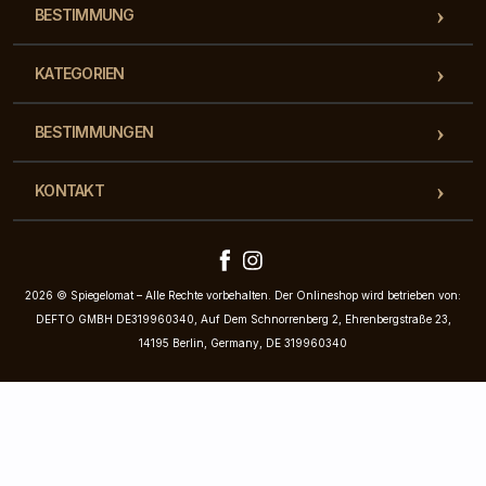
BESTIMMUNG
KATEGORIEN
BESTIMMUNGEN
KONTAKT
2026 © Spiegelomat – Alle Rechte vorbehalten. Der Onlineshop wird betrieben von:
DEFTO GMBH DE319960340, Auf Dem Schnorrenberg 2, Ehrenbergstraße 23,
14195 Berlin, Germany, DE 319960340