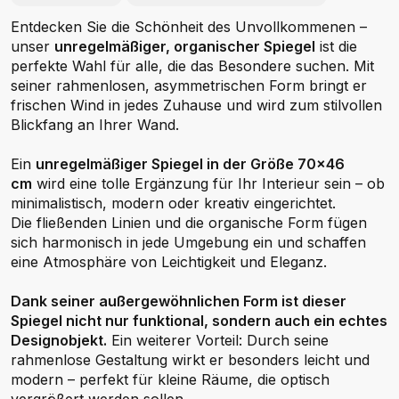
Entdecken Sie die Schönheit des Unvollkommenen –
unser
unregelmäßiger, organischer Spiegel
ist die
perfekte Wahl für alle, die das Besondere suchen. Mit
seiner rahmenlosen, asymmetrischen Form bringt er
frischen Wind in jedes Zuhause und wird zum stilvollen
Blickfang an Ihrer Wand.
Ein
unregelmäßiger Spiegel in der Größe 70x46
cm
wird eine tolle Ergänzung für Ihr Interieur sein – ob
minimalistisch, modern oder kreativ eingerichtet.
Die fließenden Linien und die organische Form fügen
sich harmonisch in jede Umgebung ein und schaffen
eine Atmosphäre von Leichtigkeit und Eleganz.
Dank seiner außergewöhnlichen Form ist dieser
Spiegel nicht nur funktional, sondern auch ein echtes
Designobjekt.
Ein weiterer Vorteil: Durch seine
rahmenlose Gestaltung wirkt er besonders leicht und
modern – perfekt für kleine Räume, die optisch