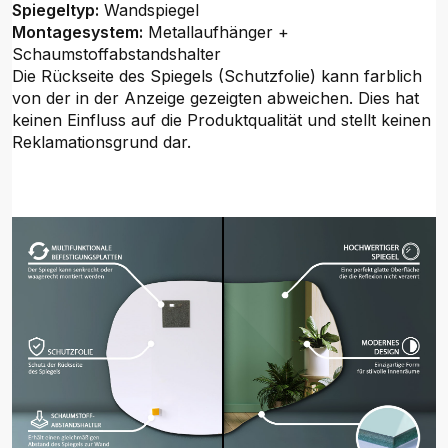
Spiegeltyp:
Wandspiegel
Montagesystem:
Metallaufhänger +
Schaumstoffabstandshalter
Die Rückseite des Spiegels (Schutzfolie) kann farblich
von der in der Anzeige gezeigten abweichen. Dies hat
keinen Einfluss auf die Produktqualität und stellt keinen
Reklamationsgrund dar.