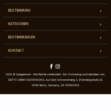
BESTIMMUNG
KATEGORIEN
BESTIMMUNGEN
KONTAKT
2026 © Spiegelomat – Alle Rechte vorbehalten. Der Onlineshop wird betrieben von:
DEFTO GMBH DE319960340, Auf Dem Schnorrenberg 2, Ehrenbergstraße 23,
14195 Berlin, Germany, DE 319960340