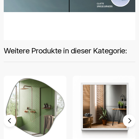
Weitere Produkte in dieser Kategorie: