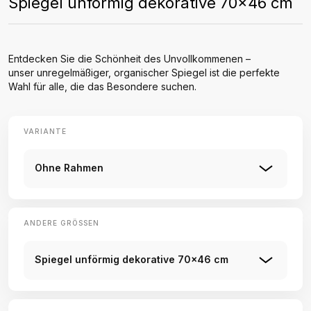
Spiegel unförmig dekorative 70x46 cm
Entdecken Sie die Schönheit des Unvollkommenen –
unser unregelmäßiger, organischer Spiegel ist die perfekte
Wahl für alle, die das Besondere suchen.
VARIANTE
Ohne Rahmen
ANDERE GRÖSSEN
Spiegel unförmig dekorative 70x46 cm