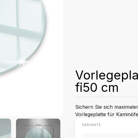
Vorlegepla
fi50 cm
Sichern Sie sich maximal
Vorlegeplatte für Kaminöfe
VARIANTE