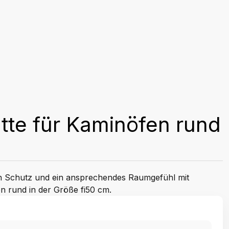
tte für Kaminöfen rund
en Schutz und ein ansprechendes Raumgefühl mit
n rund in der Größe fi50 cm.