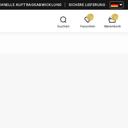
CHNELLE AUFTRAGSABWICKLUNG
SICHERE LIEFERUNG
0
0
Suchen
Favoriten
Warenkorb