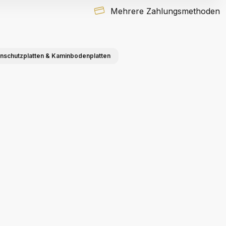
Mehrere Zahlungsmethoden
nschutzplatten & Kaminbodenplatten