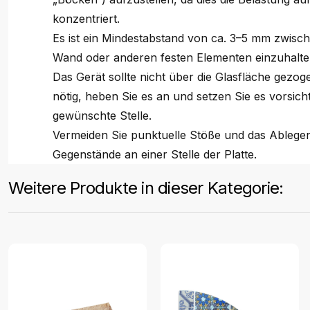
konzentriert.
Es ist ein Mindestabstand von ca. 3–5 mm zwisc
Wand oder anderen festen Elementen einzuhalte
Das Gerät sollte nicht über die Glasfläche gezo
nötig, heben Sie es an und setzen Sie es vorsicht
gewünschte Stelle.
Vermeiden Sie punktuelle Stöße und das Ablege
Gegenstände an einer Stelle der Platte.
Weitere Produkte in dieser Kategorie: