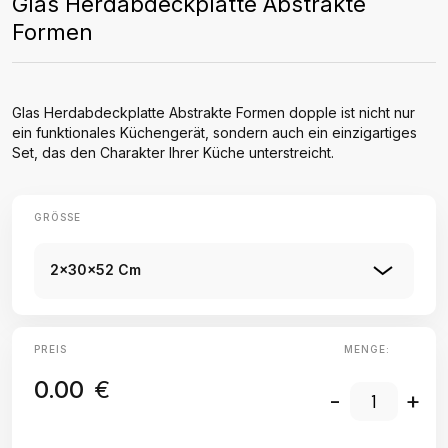
Glas Herdabdeckplatte Abstrakte
Formen
Glas Herdabdeckplatte Abstrakte Formen dopple ist nicht nur
ein funktionales Küchengerät, sondern auch ein einzigartiges
Set, das den Charakter Ihrer Küche unterstreicht.
GRÖSSE
2x30x52 Cm
PREIS
MENGE:
0.00
€
-
+