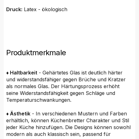
Druck:
Latex - ökologisch
Produktmerkmale
♦ Haltbarkeit
- Gehärtetes Glas ist deutlich härter
und widerstandsfähiger gegen Brüche und Kratzer
als normales Glas. Der Härtungsprozess erhöht
seine Widerstandsfähigkeit gegen Schläge und
Temperaturschwankungen.
♦ Ästhetik
- In verschiedenen Mustern und Farben
erhältlich, können Küchenbretter Charakter und Stil
jeder Küche hinzufügen. Die Designs können sowohl
modern als auch klassisch sein, passend für