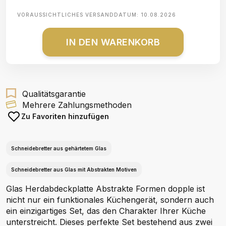
VORAUSSICHTLICHES VERSANDDATUM:
10.08.2026
IN DEN WARENKORB
Qualitätsgarantie
Mehrere Zahlungsmethoden
Zu Favoriten hinzufügen
Schneidebretter aus gehärtetem Glas
Schneidebretter aus Glas mit Abstrakten Motiven
Glas Herdabdeckplatte Abstrakte Formen dopple ist
nicht nur ein funktionales Küchengerät, sondern auch
ein einzigartiges Set, das den Charakter Ihrer Küche
unterstreicht. Dieses perfekte Set bestehend aus zwei