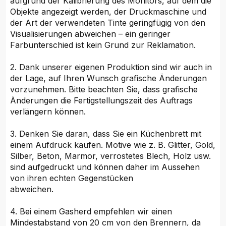
aufgrund der Kalibrierung des Monitors, auf dem die
Objekte angezeigt werden, der Druckmaschine und
der Art der verwendeten Tinte geringfügig von den
Visualisierungen abweichen – ein geringer
Farbunterschied ist kein Grund zur Reklamation.
2. Dank unserer eigenen Produktion sind wir auch in
der Lage, auf Ihren Wunsch grafische Änderungen
vorzunehmen. Bitte beachten Sie, dass grafische
Änderungen die Fertigstellungszeit des Auftrags
verlängern können.
3. Denken Sie daran, dass Sie ein Küchenbrett mit
einem Aufdruck kaufen. Motive wie z. B. Glitter, Gold,
Silber, Beton, Marmor, verrostetes Blech, Holz usw.
sind aufgedruckt und können daher im Aussehen
von ihren echten Gegenstücken
abweichen.
4. Bei einem Gasherd empfehlen wir einen
Mindestabstand von 20 cm von den Brennern, da