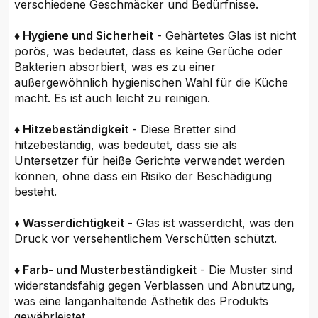
verschiedene Geschmäcker und Bedürfnisse.
♦ Hygiene und Sicherheit
- Gehärtetes Glas ist nicht
porös, was bedeutet, dass es keine Gerüche oder
Bakterien absorbiert, was es zu einer
außergewöhnlich hygienischen Wahl für die Küche
macht. Es ist auch leicht zu reinigen.
♦ Hitzebeständigkeit
- Diese Bretter sind
hitzebeständig, was bedeutet, dass sie als
Untersetzer für heiße Gerichte verwendet werden
können, ohne dass ein Risiko der Beschädigung
besteht.
♦ Wasserdichtigkeit
- Glas ist wasserdicht, was den
Druck vor versehentlichem Verschütten schützt.
♦ Farb- und Musterbeständigkeit
- Die Muster sind
widerstandsfähig gegen Verblassen und Abnutzung,
was eine langanhaltende Ästhetik des Produkts
gewährleistet.