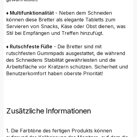
♦ Multifunktionalität
- Neben dem Schneiden
können diese Bretter als elegante Tabletts zum
Servieren von Snacks, Käse oder Obst dienen, was
Stil bei Empfängen und Treffen hinzufügt.
♦ Rutschfeste Füße
- Die Bretter sind mit
rutschfesten Gummipads ausgestattet, die während
des Schneidens Stabilität gewährleisten und die
Arbeitsfläche vor Kratzern schützen. Sicherheit und
Benutzerkomfort haben oberste Priorität!
Zusätzliche Informationen
1. Die Farbtöne des fertigen Produkts können