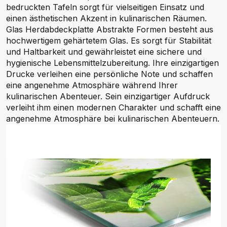
bedruckten Tafeln sorgt für vielseitigen Einsatz und
einen ästhetischen Akzent in kulinarischen Räumen.
Glas Herdabdeckplatte Abstrakte Formen besteht aus
hochwertigem gehärtetem Glas. Es sorgt für Stabilität
und Haltbarkeit und gewährleistet eine sichere und
hygienische Lebensmittelzubereitung. Ihre einzigartigen
Drucke verleihen eine persönliche Note und schaffen
eine angenehme Atmosphäre während Ihrer
kulinarischen Abenteuer. Sein einzigartiger Aufdruck
verleiht ihm einen modernen Charakter und schafft eine
angenehme Atmosphäre bei kulinarischen Abenteuern.