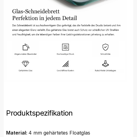
Produktspezifikation
Material:
4 mm gehärtetes Floatglas