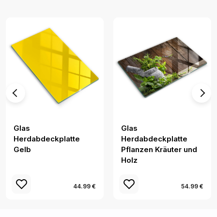
Glas
Glas
Herdabdeckplatte
Herdabdeckplatte
Gelb
Pflanzen Kräuter und
Holz
44.99 €
54.99 €