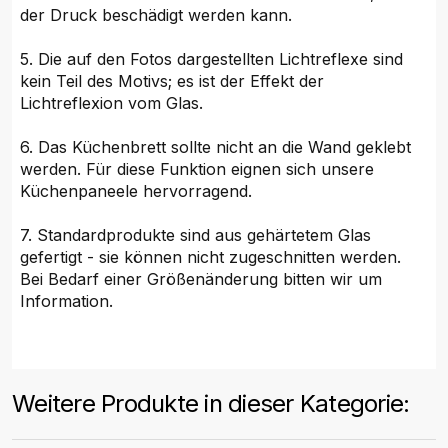
der Druck beschädigt werden kann.
5. Die auf den Fotos dargestellten Lichtreflexe sind
kein Teil des Motivs; es ist der Effekt der
Lichtreflexion vom Glas.
6. Das Küchenbrett sollte nicht an die Wand geklebt
werden. Für diese Funktion eignen sich unsere
Küchenpaneele hervorragend.
7. Standardprodukte sind aus gehärtetem Glas
gefertigt - sie können nicht zugeschnitten werden.
Bei Bedarf einer Größenänderung bitten wir um
Information.
Weitere Produkte in dieser Kategorie: