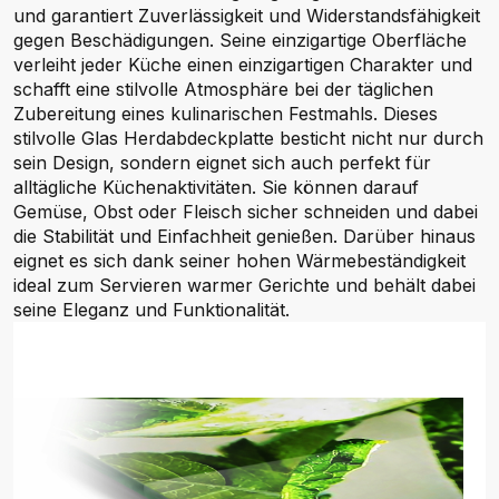
und garantiert Zuverlässigkeit und Widerstandsfähigkeit
gegen Beschädigungen. Seine einzigartige Oberfläche
verleiht jeder Küche einen einzigartigen Charakter und
schafft eine stilvolle Atmosphäre bei der täglichen
Zubereitung eines kulinarischen Festmahls. Dieses
stilvolle Glas Herdabdeckplatte besticht nicht nur durch
sein Design, sondern eignet sich auch perfekt für
alltägliche Küchenaktivitäten. Sie können darauf
Gemüse, Obst oder Fleisch sicher schneiden und dabei
die Stabilität und Einfachheit genießen. Darüber hinaus
eignet es sich dank seiner hohen Wärmebeständigkeit
ideal zum Servieren warmer Gerichte und behält dabei
seine Eleganz und Funktionalität.