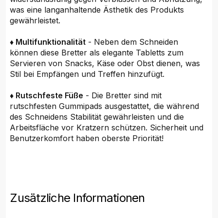
was eine langanhaltende Ästhetik des Produkts
gewährleistet.
♦ Multifunktionalität
- Neben dem Schneiden
können diese Bretter als elegante Tabletts zum
Servieren von Snacks, Käse oder Obst dienen, was
Stil bei Empfängen und Treffen hinzufügt.
♦ Rutschfeste Füße
- Die Bretter sind mit
rutschfesten Gummipads ausgestattet, die während
des Schneidens Stabilität gewährleisten und die
Arbeitsfläche vor Kratzern schützen. Sicherheit und
Benutzerkomfort haben oberste Priorität!
Zusätzliche Informationen