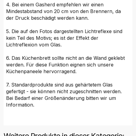
4. Bei einem Gasherd empfehlen wir einen
Mindestabstand von 20 cm von den Brennern, da
der Druck beschädigt werden kann.
5. Die auf den Fotos dargestellten Lichtreflexe sind
kein Teil des Motivs; es ist der Effekt der
Lichtreflexion vom Glas.
6. Das Küchenbrett sollte nicht an die Wand geklebt
werden. Für diese Funktion eignen sich unsere
Küchenpaneele hervorragend.
7. Standardprodukte sind aus gehärtetem Glas
gefertigt - sie können nicht zugeschnitten werden.
Bei Bedarf einer Größenänderung bitten wir um
Information.
Weitere Produkte in dieser Kategorie: