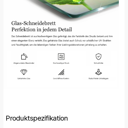
Produktspezifikation