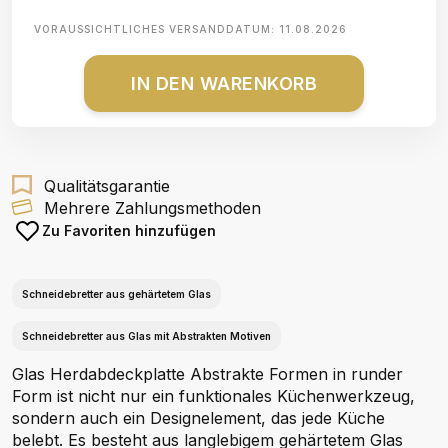
VORAUSSICHTLICHES VERSANDDATUM:
11.08.2026
IN DEN WARENKORB
Qualitätsgarantie
Mehrere Zahlungsmethoden
Zu Favoriten hinzufügen
Schneidebretter aus gehärtetem Glas
Schneidebretter aus Glas mit Abstrakten Motiven
Glas Herdabdeckplatte Abstrakte Formen in runder
Form ist nicht nur ein funktionales Küchenwerkzeug,
sondern auch ein Designelement, das jede Küche
belebt. Es besteht aus langlebigem gehärtetem Glas