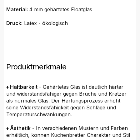
Material:
4 mm gehärtetes Floatglas
Druck:
Latex - ökologisch
Produktmerkmale
♦ Haltbarkeit
- Gehärtetes Glas ist deutlich härter
und widerstandsfähiger gegen Brüche und Kratzer
als normales Glas. Der Härtungsprozess erhöht
seine Widerstandsfähigkeit gegen Schläge und
Temperaturschwankungen.
♦ Ästhetik
- In verschiedenen Mustern und Farben
erhältlich, können Küchenbretter Charakter und Stil