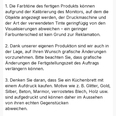
1. Die Farbtöne des fertigen Produkts können
aufgrund der Kalibrierung des Monitors, auf dem die
Objekte angezeigt werden, der Druckmaschine und
der Art der verwendeten Tinte geringfügig von den
Visualisierungen abweichen – ein geringer
Farbunterschied ist kein Grund zur Reklamation.
2. Dank unserer eigenen Produktion sind wir auch in
der Lage, auf Ihren Wunsch grafische Änderungen
vorzunehmen. Bitte beachten Sie, dass grafische
Änderungen die Fertigstellungszeit des Auftrags
verlängern können.
3. Denken Sie daran, dass Sie ein Küchenbrett mit
einem Aufdruck kaufen. Motive wie z. B. Glitter, Gold,
Silber, Beton, Marmor, verrostetes Blech, Holz usw.
sind aufgedruckt und können daher im Aussehen
von ihren echten Gegenstücken
abweichen.